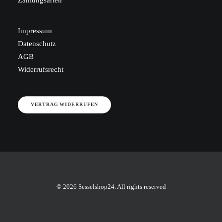
Zahlungsarten
Impressum
Datenschutz
AGB
Widerrufsrecht
VERTRAG WIDERRUFEN
© 2026 Sesselshop24. All rights reserved