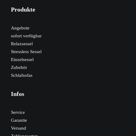
Produkte
Angebote
sofort verfügbar
Relaxsessel
Stressless Sessel
Einzelsessel
Zubehör
Schlafsofas
Infos
Service
Garantie
Versand