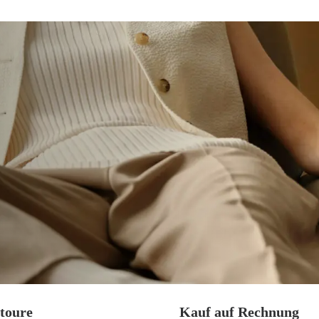
toure
Kauf auf Rechnung