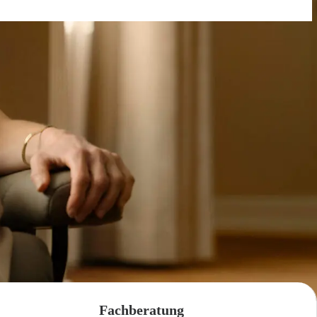
Fachberatung