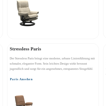
Stressless Paris
Der Stressless Paris bringt eine moderne, urbane Linienführung mit
schmaler, eleganter Form. Sein leichtes Design wirkt bewusst
jugendlich und sorgt für ein angenehmes, entspanntes Sitzgefühl.
Paris Ansehen