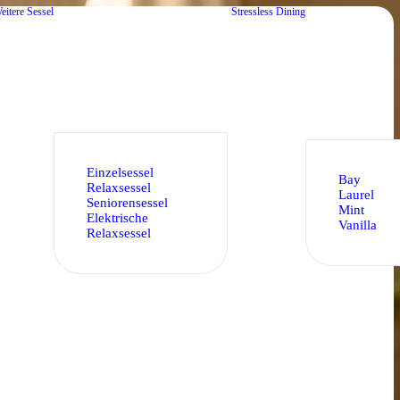
eitere Sessel
Stressless Dining
Einzelsessel
Bay
Relaxsessel
Laurel
Seniorensessel
Mint
Elektrische
Vanilla
Relaxsessel