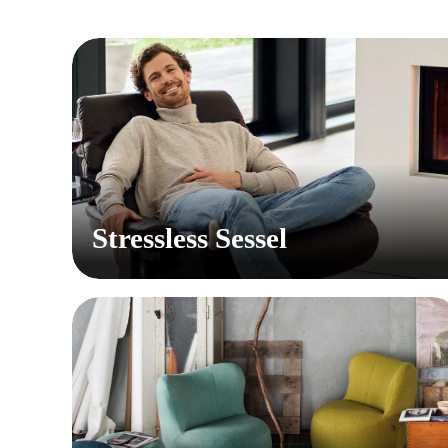
Stressless Sessel