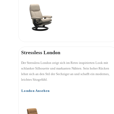
Stressless London
Der Stressless London zeigt sich im Retro inspirierten Look mit
schlanker Silhouette und markanten Nähten. Sein hoher Rücken
lehnt sich an den Stil der Sechziger an und schafft ein modernes,
leichtes Sitzgefühl.
London Ansehen