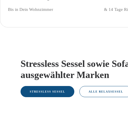
Bis in Dein Wohnzimmer
& 14 Tage R
Stressless Sessel sowie Sof
ausgewählter Marken
STRESSLESS SESSEL
ALLE RELAXSESSEL