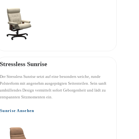
Stressless Sunrise
Der Stressless Sunrise setzt auf eine besonders weiche, runde
Polsterform mit angenehm ausgeprägten Seitenteilen. Sein sanft
umhüllendes Design vermittelt sofort Geborgenheit und lädt zu
entspannten Sitzmomenten ein.
Sunrise Ansehen