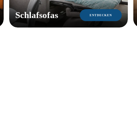
Schlafsofas
ENTDECKEN