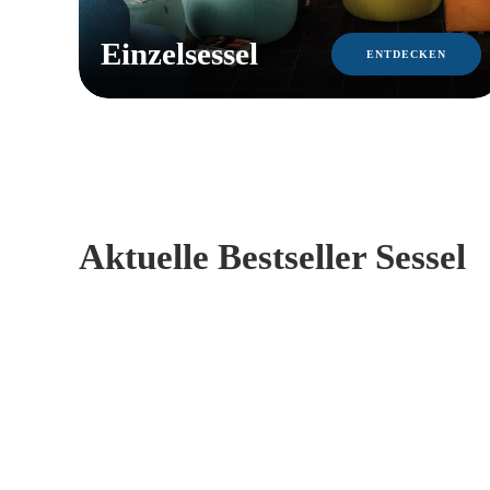
Einzelsessel
ENTDECKEN
Aktuelle Bestseller Sessel