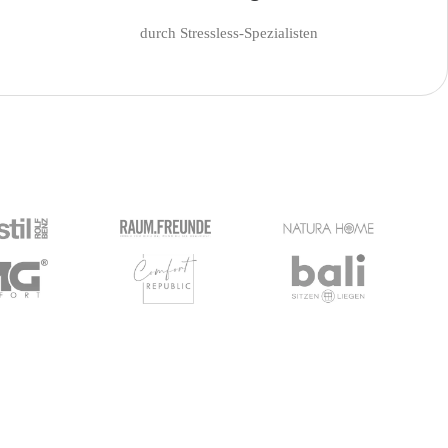
durch Stressless-Spezialisten