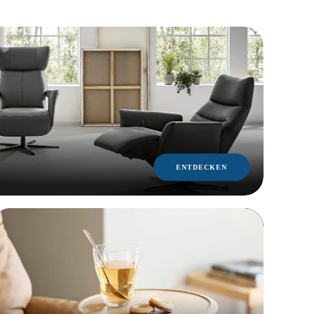
ENTDECKEN