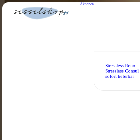
Aktionen
Stressless Reno
Stressless Consul
sofort lieferbar