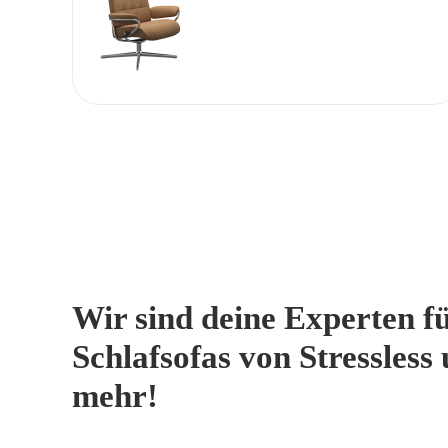
Wir sind deine Experten fü
Schlafsofas von Stressless 
mehr!