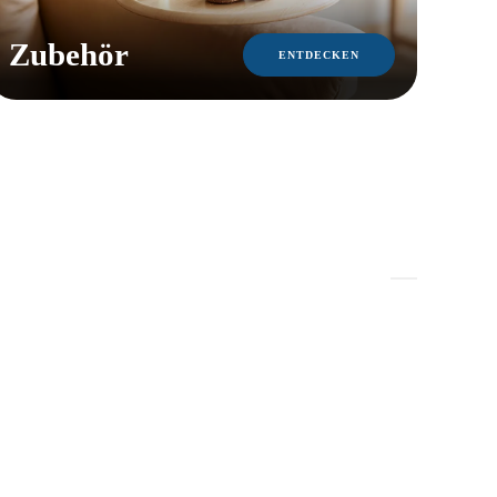
Zubehör
ENTDECKEN