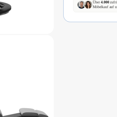
Über
4.000
zufri
Möbelkauf auf u