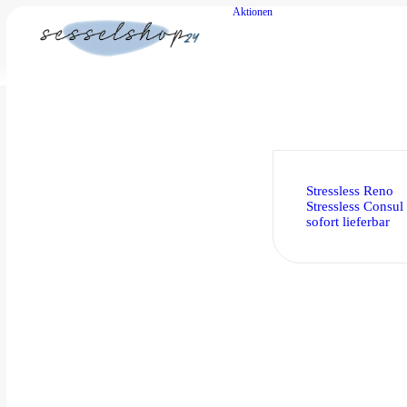
Aktionen
Stressless Reno
Stressless Consul
sofort lieferbar