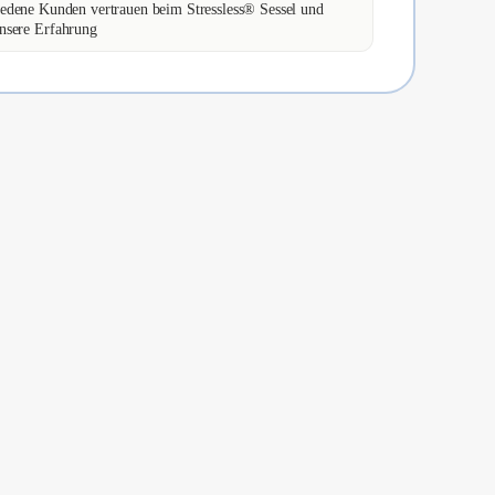
edene Kunden vertrauen beim Stressless® Sessel und
nsere Erfahrung