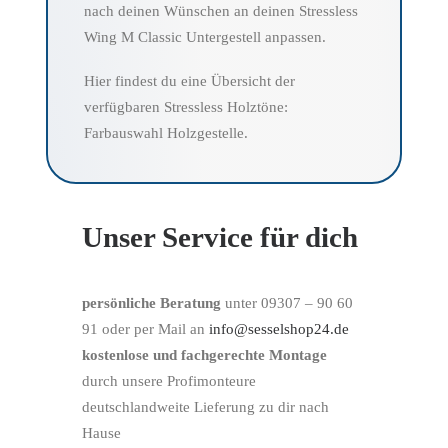
nach deinen Wünschen an deinen Stressless
Wing M Classic Untergestell anpassen.
Hier findest du eine Übersicht der
verfügbaren Stressless Holztöne:
Farbauswahl Holzgestelle.
Unser Service für dich
persönliche Beratung
unter 09307 – 90 60
91 oder per Mail an
info@sesselshop24.de
kostenlose und fachgerechte Montage
durch unsere Profimonteure
deutschlandweite Lieferung zu dir nach
Hause