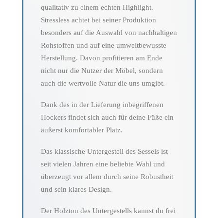
qualitativ zu einem echten Highlight.
Stressless achtet bei seiner Produktion
besonders auf die Auswahl von nachhaltigen
Rohstoffen und auf eine umweltbewusste
Herstellung. Davon profitieren am Ende
nicht nur die Nutzer der Möbel, sondern
auch die wertvolle Natur die uns umgibt.
Dank des in der Lieferung inbegriffenen
Hockers findet sich auch für deine Füße ein
äußerst komfortabler Platz.
Das klassische Untergestell des Sessels ist
seit vielen Jahren eine beliebte Wahl und
überzeugt vor allem durch seine Robustheit
und sein klares Design.
Der Holzton des Untergestells kannst du frei