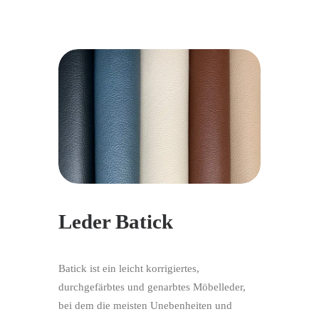
Leder Batick
Batick ist ein leicht korrigiertes,
durchgefärbtes und genarbtes Möbelleder,
bei dem die meisten Unebenheiten und