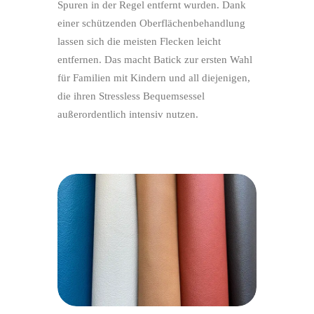
Spuren in der Regel entfernt wurden. Dank
einer schützenden Oberflächenbehandlung
lassen sich die meisten Flecken leicht
entfernen. Das macht Batick zur ersten Wahl
für Familien mit Kindern und all diejenigen,
die ihren Stressless Bequemsessel
außerordentlich intensiv nutzen.