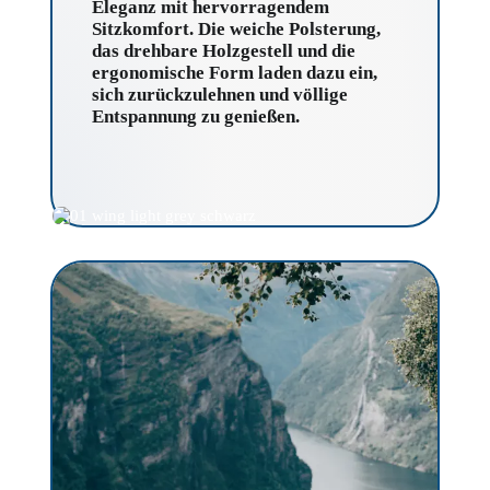
Eleganz mit hervorragendem
Sitzkomfort. Die weiche Polsterung,
das drehbare Holzgestell und die
ergonomische Form laden dazu ein,
sich zurückzulehnen und völlige
Entspannung zu genießen.