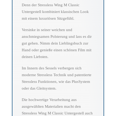
Denn der Stressless Wing M Classic
Untergestell kombiniert klassischen Look
mit einem luxuriösen Sitzgefühl.
Versinke in seiner weichen und
anschmiegsamen Polsterung und lass es dir
gut gehen. Nimm dein Lieblingsbuch zur
Hand oder genieße einen schönen Film mit
deinen Liebsten.
Im Innern des Sessels verbergen sich
moderne Stressless Technik und patentierte
Stressless Funktionen, wie das PlusSystem
oder das Gleitsystem.
Die hochwertige Verarbeitung aus
ausgewählten Materialien macht den
Stressless Wing M Classic Untergestell auch