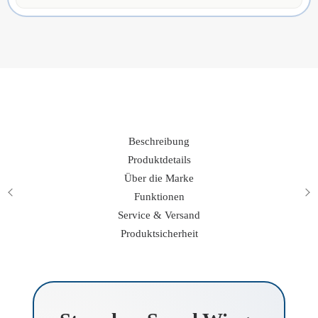
Untergestell
Menge
Beschreibung
Produktdetails
Über die Marke
Funktionen
Service & Versand
Produktsicherheit