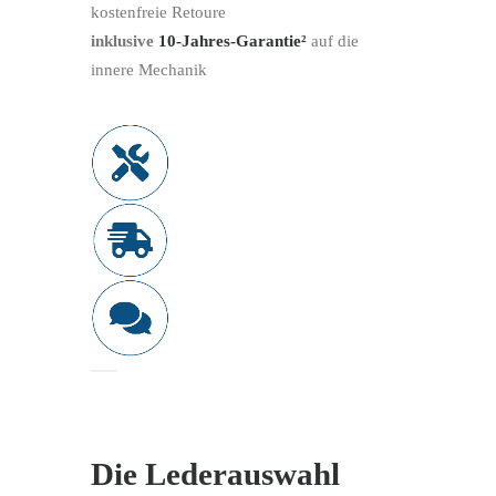
kostenfreie Retoure
inklusive
10-Jahres-Garantie²
auf die
innere Mechanik
Die Lederauswahl