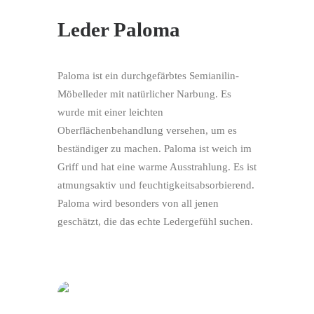
Leder Paloma
Paloma ist ein durchgefärbtes Semianilin-
Möbelleder mit natürlicher Narbung. Es
wurde mit einer leichten
Oberflächenbehandlung versehen, um es
beständiger zu machen. Paloma ist weich im
Griff und hat eine warme Ausstrahlung. Es ist
atmungsaktiv und feuchtigkeitsabsorbierend.
Paloma wird besonders von all jenen
geschätzt, die das echte Ledergefühl suchen.