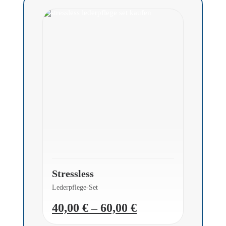
Stressless
Lederpflege-Set
40,00
€
–
60,00
€