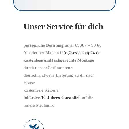
Unser Service für dich
persönliche Beratung
unter 09307 – 90 60
91 oder per Mail an
info@sesselshop24.de
kostenlose und fachgerechte Montage
durch unsere Profimonteure
deutschlandweite Lieferung zu dir nach
Hause
kostenfreie Retoure
inklusive
10-Jahres-Garantie²
auf die
innere Mechanik