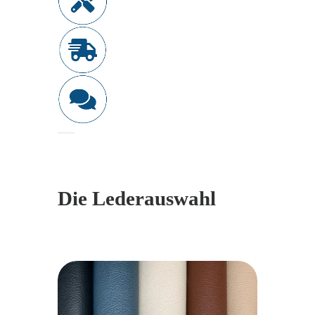
Die Lederauswahl