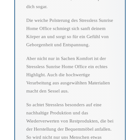
dich sogar.
Die weiche Polsterung des Stressless Sunrise
Home Office schmiegt sich sanft deinem
Körper an und sorgt so für ein Gefühl von
Geborgenheit und Entspannung.
Aber nicht nur in Sachen Komfort ist der
Stressless Sunrise Home Office ein echtes
Highlight. Auch die hochwertige
Verarbeitung aus ausgewählten Materialien
macht den Sessel aus.
So achtet Stressless besonders auf eine
nachhaltige Produktion und das
Wiederverwerten von Restprodukten, die bei
der Herstellung der Bequemmöbel anfallen.
So wird nicht nur uns Menschen etwas