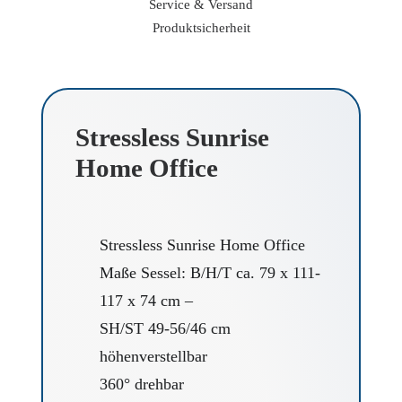
Service & Versand
Produktsicherheit
Stressless Sunrise
Home Office
Stressless Sunrise Home Office
Maße Sessel: B/H/T ca. 79 x 111-
117 x 74 cm –
SH/ST 49-56/46 cm
höhenverstellbar
360° drehbar