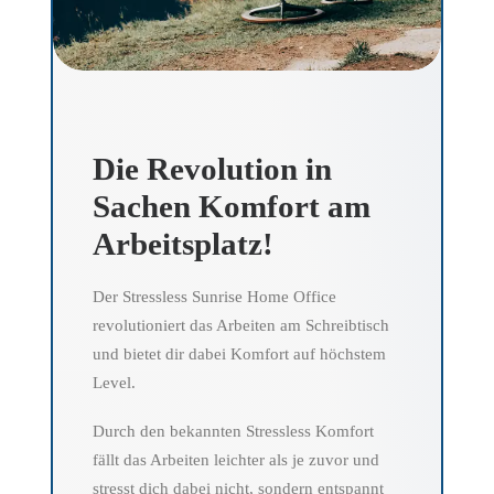
Die Revolution in
Sachen Komfort am
Arbeitsplatz!
Der Stressless Sunrise Home Office
revolutioniert das Arbeiten am Schreibtisch
und bietet dir dabei Komfort auf höchstem
Level.
Durch den bekannten Stressless Komfort
fällt das Arbeiten leichter als je zuvor und
stresst dich dabei nicht, sondern entspannt