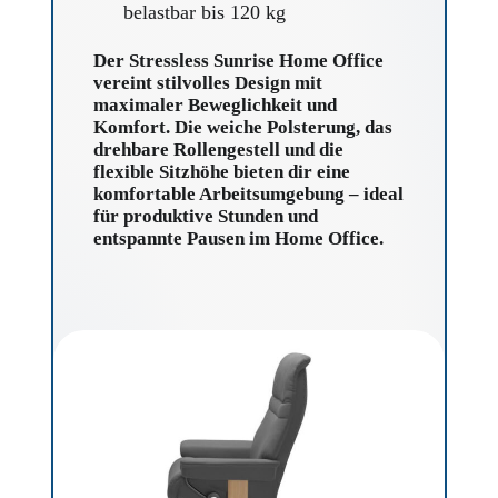
belastbar bis 120 kg
Der Stressless Sunrise Home Office
vereint stilvolles Design mit
maximaler Beweglichkeit und
Komfort. Die weiche Polsterung, das
drehbare Rollen­gestell und die
flexible Sitzhöhe bieten dir eine
komfortable Arbeitsumgebung – ideal
für produktive Stunden und
entspannte Pausen im Home Office.