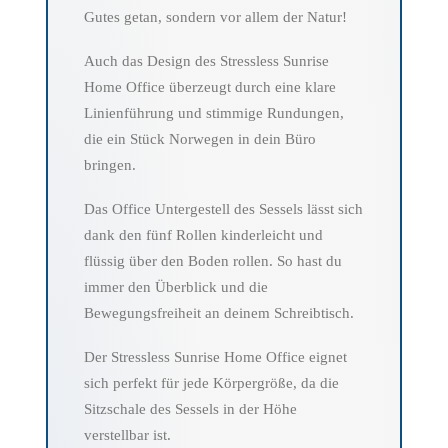
Gutes getan, sondern vor allem der Natur!
Auch das Design des Stressless Sunrise
Home Office überzeugt durch eine klare
Linienführung und stimmige Rundungen,
die ein Stück Norwegen in dein Büro
bringen.
Das Office Untergestell des Sessels lässt sich
dank den fünf Rollen kinderleicht und
flüssig über den Boden rollen. So hast du
immer den Überblick und die
Bewegungsfreiheit an deinem Schreibtisch.
Der Stressless Sunrise Home Office eignet
sich perfekt für jede Körpergröße, da die
Sitzschale des Sessels in der Höhe
verstellbar ist.