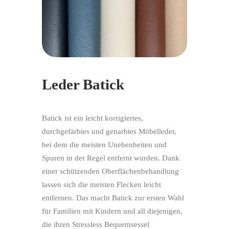
Leder Batick
Batick ist ein leicht korrigiertes,
durchgefärbtes und genarbtes Möbelleder,
bei dem die meisten Unebenheiten und
Spuren in der Regel entfernt wurden. Dank
einer schützenden Oberflächenbehandlung
lassen sich die meisten Flecken leicht
entfernen. Das macht Batick zur ersten Wahl
für Familien mit Kindern und all diejenigen,
die ihren Stressless Bequemsessel