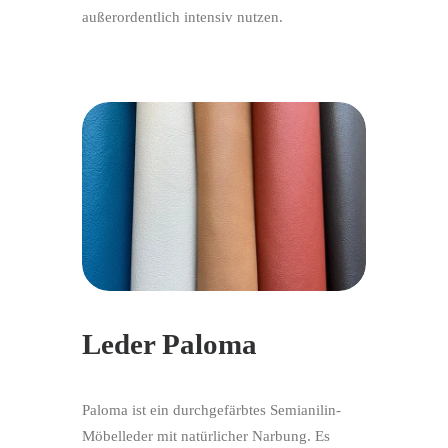
außerordentlich intensiv nutzen.
Leder Paloma
Paloma ist ein durchgefärbtes Semianilin-
Möbelleder mit natürlicher Narbung. Es