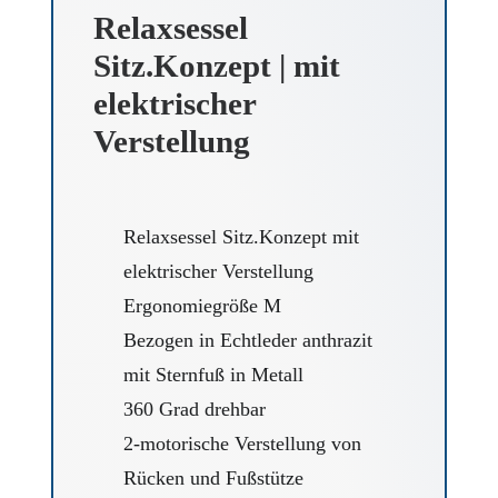
Relaxsessel
Sitz.Konzept | mit
elektrischer
Verstellung
Relaxsessel Sitz.Konzept mit
elektrischer Verstellung
Ergonomiegröße M
Bezogen in Echtleder anthrazit
mit Sternfuß in Metall
360 Grad drehbar
2-motorische Verstellung von
Rücken und Fußstütze