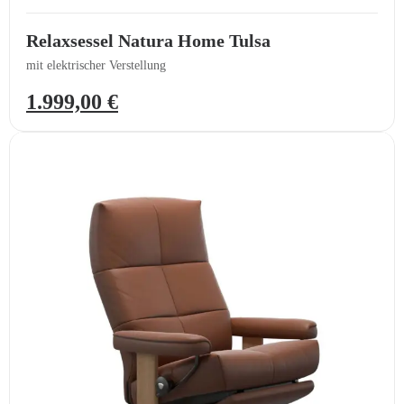
Relaxsessel Natura Home Tulsa
mit elektrischer Verstellung
1.999,00
€