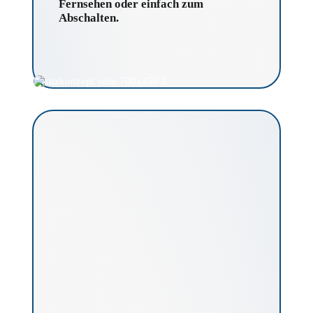
Fernsehen oder einfach zum
Abschalten.