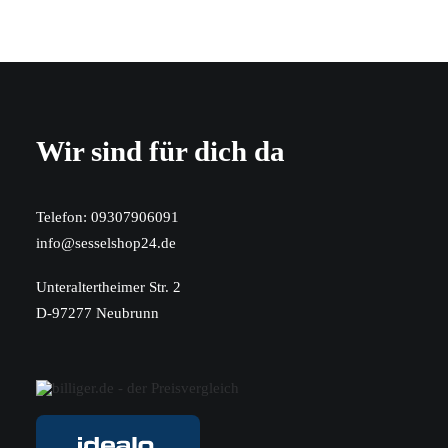
Wir sind für dich da
Telefon:
09307906091
info@sesselshop24.de
Unteraltertheimer Str. 2
D-97277 Neubrunn