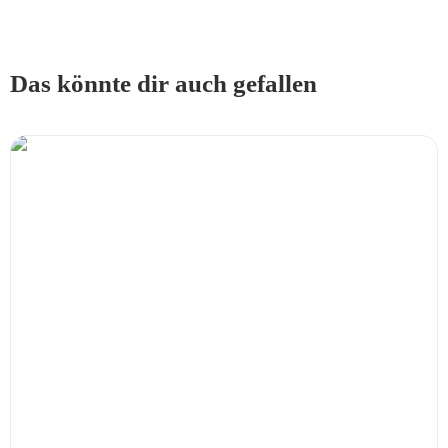
Das könnte dir auch gefallen