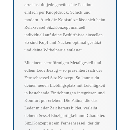
erreichst du jede gewünschte Position
einfach per Knopfdruck. Schick und
modern. Auch die Kopfstütze lässt sich beim
Relaxsessel Sitz.Konzept manuell
individuell auf deine Bedürfnisse einstellen.
So sind Kopf und Nacken optimal gestützt
und deine Wirbelpartie entlastet.
Mit einem sternförmigen Metallgestell und
edlem Lederbezug – so präsentiert sich der
Fernsehsessel Sitz.Konzept. So kannst du
deinen neuen Lieblingsplatz mit Leichtigkeit
in bestehende Einrichtungen integrieren und
Komfort pur erleben. Die Patina, die das
Leder mit der Zeit heraus bildet, verleiht
deinem Sessel Einzigartigkeit und Charakter.
Sitz.Konzept ist ein Fernsehsessel, der dir