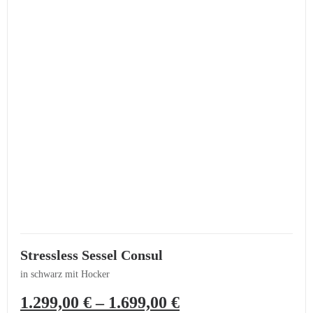
Stressless Sessel Consul
in schwarz mit Hocker
1.299,00
€
–
1.699,00
€