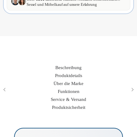
Menge
Sessel und Möbelkauf auf unsere Erfahrung
Beschreibung
Produktdetails
Über die Marke
Funktionen
Service & Versand
Produktsicherheit