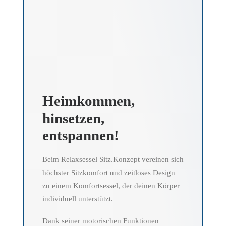
Heimkommen,
hinsetzen,
entspannen!
Beim Relaxsessel Sitz.Konzept vereinen sich
höchster Sitzkomfort und zeitloses Design
zu einem Komfortsessel, der deinen Körper
individuell unterstützt.
Dank seiner motorischen Funktionen