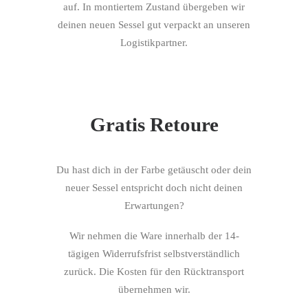
auf. In montiertem Zustand übergeben wir
deinen neuen Sessel gut verpackt an unseren
Logistikpartner.
Gratis Retoure
Du hast dich in der Farbe getäuscht oder dein
neuer Sessel entspricht doch nicht deinen
Erwartungen?
Wir nehmen die Ware innerhalb der 14-
tägigen Widerrufsfrist selbstverständlich
zurück. Die Kosten für den Rücktransport
übernehmen wir.