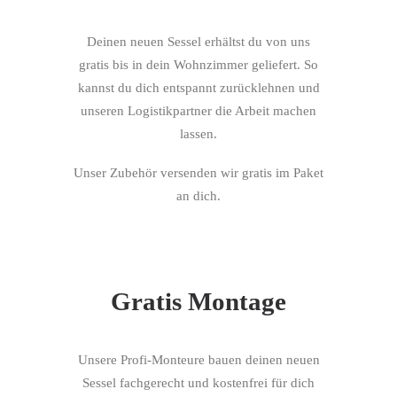
Deinen neuen Sessel erhältst du von uns
gratis bis in dein Wohnzimmer geliefert. So
kannst du dich entspannt zurücklehnen und
unseren Logistikpartner die Arbeit machen
lassen.
Unser Zubehör versenden wir gratis im Paket
an dich.
Gratis Montage
Unsere Profi-Monteure bauen deinen neuen
Sessel fachgerecht und kostenfrei für dich