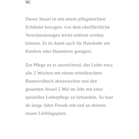
Dieser Sessel ist mit einem pflegeleichten
Echtleder bezogen, von dem oberflächliche
Verschmutzungen leicht entfernt werden
können. Er ist damit auch für Haushalte mit
Kindern oder Haustieren geeignet.
Zur Pflege ist es ausreichend, das Leder etwa
alle 2 Wochen mit einem nebelfeuchten
Baumwolltuch abzuwischen und den
gesamten Sessel 2 Mal im Jahr mit einer
speziellen Lederpflege zu behandeln. So hast
du lange Jahre Freude mit und an deinem
neuen Lieblingsplatz.