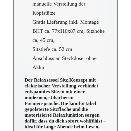
manuelle Verstellung der
Kopfstütze
Gratis Lieferung inkl. Montage
BHT ca. 77x110x87 cm, Sitzhöhe
ca. 45 cm,
Sitztiefe ca. 52 cm
Anschluss an Steckdose, ohne
Akku
Der Relaxsessel Sitz.Konzept mit
elektrischer Verstellung verbindet
entspanntes Sitzen mit einer
modernen, stilsicheren
Formensprache. Die komfortabel
gepolsterte Sitzfläche und die
motorisierte Relaxfunktion sorgen
dafür, dass du dich sofort wohlfühlst –
ideal für lange Abende beim Lesen,