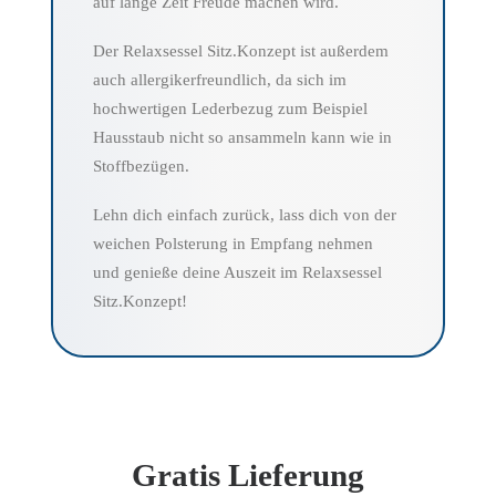
auf lange Zeit Freude machen wird.
Der Relaxsessel Sitz.Konzept ist außerdem
auch allergikerfreundlich, da sich im
hochwertigen Lederbezug zum Beispiel
Hausstaub nicht so ansammeln kann wie in
Stoffbezügen.
Lehn dich einfach zurück, lass dich von der
weichen Polsterung in Empfang nehmen
und genieße deine Auszeit im Relaxsessel
Sitz.Konzept!
Gratis Lieferung