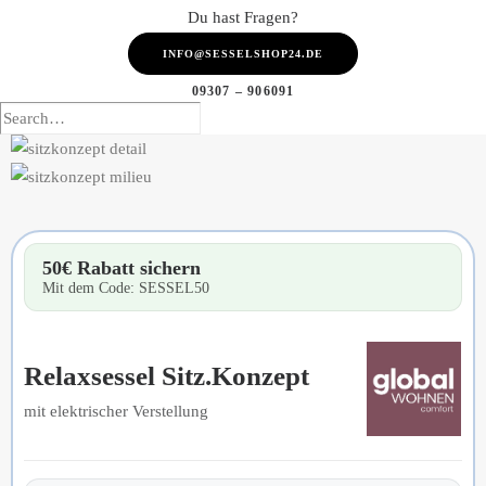
Du hast Fragen?
INFO@SESSELSHOP24.DE
09307 – 906091
50€ Rabatt sichern
Mit dem Code: SESSEL50
Relaxsessel Sitz.Konzept
mit elektrischer Verstellung