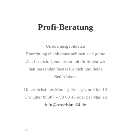
Profi-Beratung
Unsere ausgebildeten
Einrichtungsfachberater nehmen sich gerne
Zeit für dich. Gemeinsam mit dir finden wir
den passenden Sessel für dich und deine
Bedürfnisse.
Du erreichst uns Montag-Freitag von 9 bis 18
Uhr unter 09307 – 90 60 46 oder per Mail an
info@sesselshop24.de