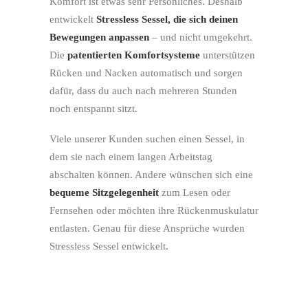
Komfort ist etwas sehr Persönliches. Deshalb
entwickelt
Stressless Sessel, die sich deinen
Bewegungen anpassen
– und nicht umgekehrt.
Die
patentierten Komfortsysteme
unterstützen
Rücken und Nacken automatisch und sorgen
dafür, dass du auch nach mehreren Stunden
noch entspannt sitzt.
Viele unserer Kunden suchen einen Sessel, in
dem sie nach einem langen Arbeitstag
abschalten können. Andere wünschen sich eine
bequeme Sitzgelegenheit
zum Lesen oder
Fernsehen oder möchten ihre Rückenmuskulatur
entlasten. Genau für diese Ansprüche wurden
Stressless Sessel entwickelt.