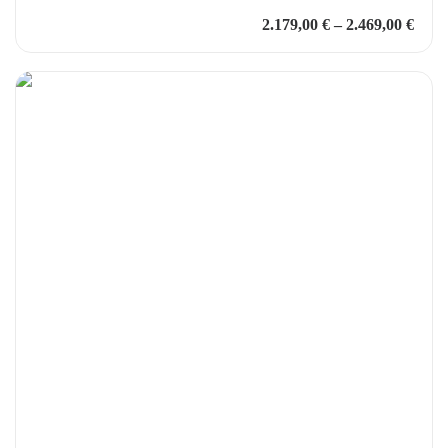
2.179,00
€
–
2.469,00
€