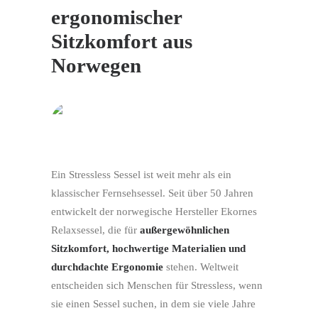
ergonomischer
Sitzkomfort aus
Norwegen
Ein Stressless Sessel ist weit mehr als ein
klassischer Fernsehsessel. Seit über 50 Jahren
entwickelt der norwegische Hersteller Ekornes
Relaxsessel, die für
außergewöhnlichen
Sitzkomfort, hochwertige Materialien und
durchdachte Ergonomie
stehen. Weltweit
entscheiden sich Menschen für Stressless, wenn
sie einen Sessel suchen, in dem sie viele Jahre