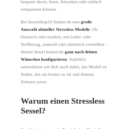
bequem sitzen, lesen, fernsehen oder einfach
entspannen können.
Bei Sesselshop24 findest du eine
große
Auswahl aktueller Stressless Modelle
. Ob
klassisch oder modern, mit Leder- oder
Stoffbezug, manuell oder elektrisch verstellbar –
deinen Sessel kannst du
ganz nach deinen
Wünschen konfigurieren
. Natürlich
unterstützen wir dich auch dabei, das Modell zu
finden, das am besten zu dir und deinem
Zuhause passt.
Warum einen Stressless
Sessel?