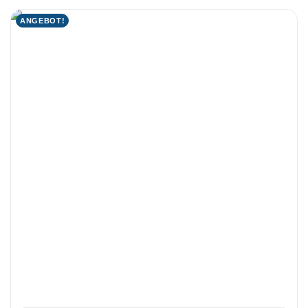
ANGEBOT!