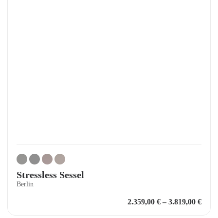
Stressless Sessel
Berlin
2.359,00
€
–
3.819,00
€