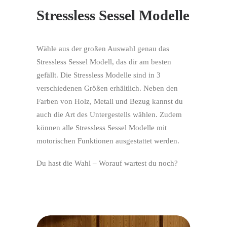
Stressless Sessel Modelle
Wähle aus der großen Auswahl genau das
Stressless Sessel Modell, das dir am besten
gefällt. Die Stressless Modelle sind in 3
verschiedenen Größen erhältlich. Neben den
Farben von Holz, Metall und Bezug kannst du
auch die Art des Untergestells wählen. Zudem
können alle Stressless Sessel Modelle mit
motorischen Funktionen ausgestattet werden.
Du hast die Wahl – Worauf wartest du noch?