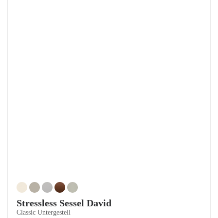
Stressless Sessel David
Classic Untergestell